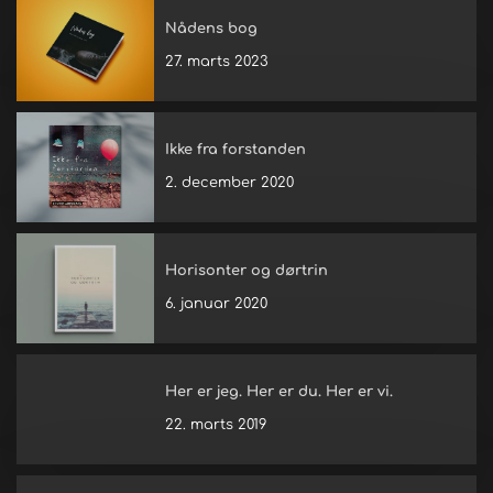
Nådens bog
27. marts 2023
Ikke fra forstanden
2. december 2020
Horisonter og dørtrin
6. januar 2020
Her er jeg. Her er du. Her er vi.
22. marts 2019