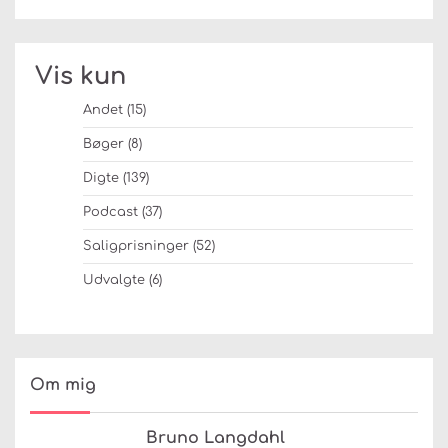
Vis kun
Andet
(15)
Bøger
(8)
Digte
(139)
Podcast
(37)
Saligprisninger
(52)
Udvalgte
(6)
Om mig
Bruno Langdahl