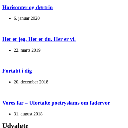
Horisonter og dørtrin
6. januar 2020
Her er jeg. Her er du. Her er vi.
22. marts 2019
Fortabt i dig
20. december 2018
Vores far – Ufortalte poetryslams om fadervor
31. august 2018
Udvalgte