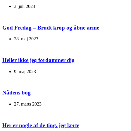
3. juli 2023
God Fredag – Brudt krop og åbne arme
28. maj 2023
Heller ikke jeg fordømmer dig
9. maj 2023
Nådens bog
27. marts 2023
Her er nogle af de ting, jeg lærte