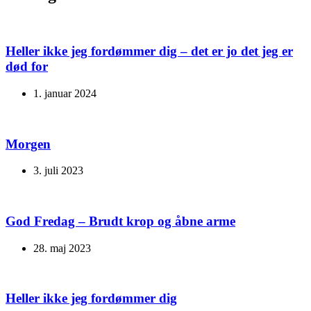
Heller ikke jeg fordømmer dig – det er jo det jeg er
død for
1. januar 2024
Morgen
3. juli 2023
God Fredag – Brudt krop og åbne arme
28. maj 2023
Heller ikke jeg fordømmer dig