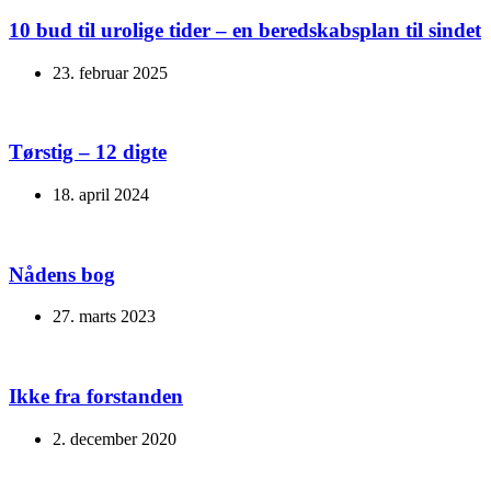
10 bud til urolige tider – en beredskabsplan til sindet
23. februar 2025
Tørstig – 12 digte
18. april 2024
Nådens bog
27. marts 2023
Ikke fra forstanden
2. december 2020