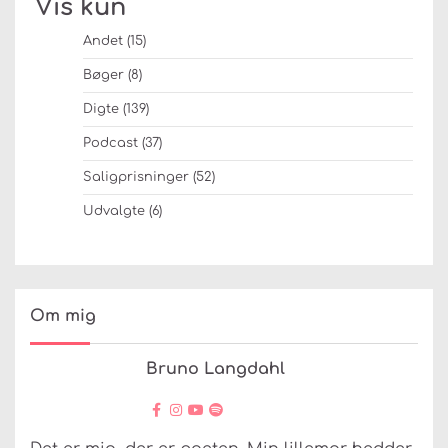
Vis kun
Andet
(15)
Bøger
(8)
Digte
(139)
Podcast
(37)
Saligprisninger
(52)
Udvalgte
(6)
Om mig
Bruno Langdahl