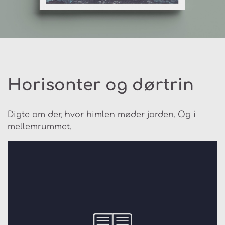
Horisonter og dørtrin
Digte om der, hvor himlen møder jorden. Og i
mellemrummet.