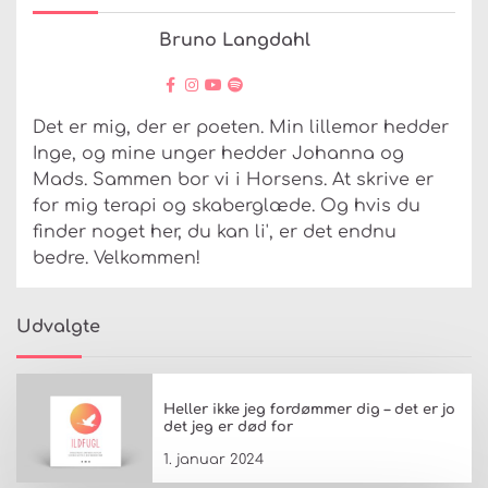
Bruno Langdahl
Det er mig, der er poeten. Min lillemor hedder
Inge, og mine unger hedder Johanna og
Mads. Sammen bor vi i Horsens. At skrive er
for mig terapi og skaberglæde. Og hvis du
finder noget her, du kan li', er det endnu
bedre. Velkommen!
Udvalgte
Heller ikke jeg fordømmer dig – det er jo
det jeg er død for
1. januar 2024