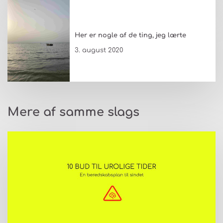
Her er nogle af de ting, jeg lærte
3. august 2020
Mere af samme slags