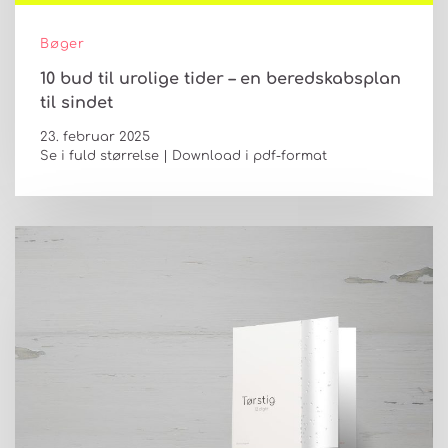
Bøger
10 bud til urolige tider – en beredskabsplan
til sindet
23. februar 2025
Se i fuld størrelse | Download i pdf-format