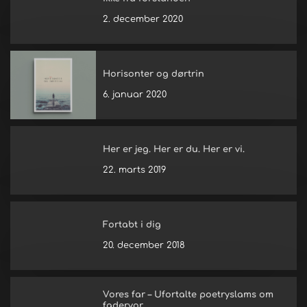
2. december 2020
Horisonter og dørtrin
6. januar 2020
Her er jeg. Her er du. Her er vi.
22. marts 2019
Fortabt i dig
20. december 2018
Vores far – Ufortalte poetryslams om
fadervor