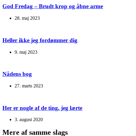
God Fredag – Brudt krop og åbne arme
28. maj 2023
Heller ikke jeg fordømmer dig
9. maj 2023
Nådens bog
27. marts 2023
Her er nogle af de ting, jeg lærte
3. august 2020
Mere af samme slags