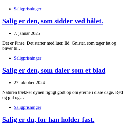
Saligprisninger
Salig er den, som sidder ved bålet.
7. januar 2025
Det er Pinse. Det starter med luer. Ild. Gnister, som tager fat og
bliver til…
Saligprisninger
Salig er den, som daler som et blad
27. oktober 2024
Naturen trækker dynen rigtigt godt op om ørerne i disse dage. Rød
og gul og…
Saligprisninger
Salig er du, for han holder fast.