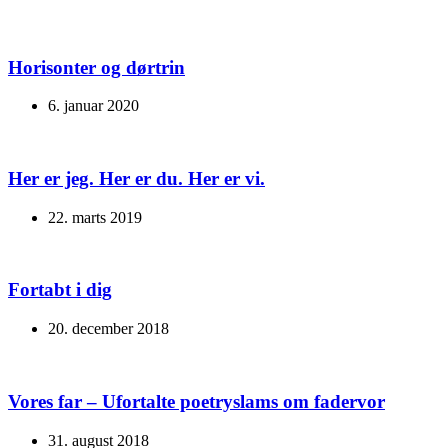
Horisonter og dørtrin
6. januar 2020
Her er jeg. Her er du. Her er vi.
22. marts 2019
Fortabt i dig
20. december 2018
Vores far – Ufortalte poetryslams om fadervor
31. august 2018