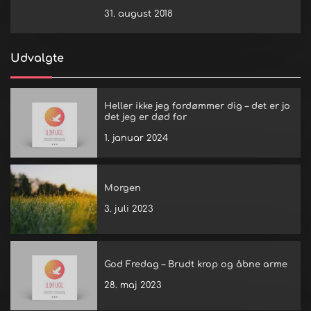
31. august 2018
Udvalgte
Heller ikke jeg fordømmer dig – det er jo
det jeg er død for
1. januar 2024
Morgen
3. juli 2023
God Fredag – Brudt krop og åbne arme
28. maj 2023