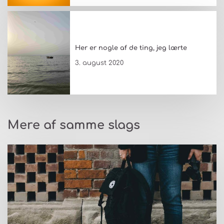
Her er nogle af de ting, jeg lærte
3. august 2020
Mere af samme slags