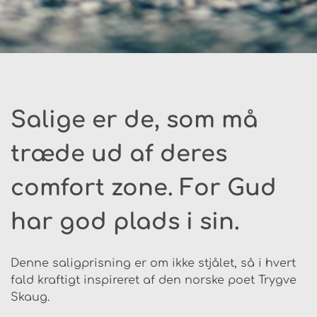
Salige er de, som må
træde ud af deres
comfort zone. For Gud
har god plads i sin.
Denne saligprisning er om ikke stjålet, så i hvert
fald kraftigt inspireret af den norske poet Trygve
Skaug.