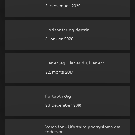
2. december 2020
Horisonter og dørtrin
6. januar 2020
Her er jeg. Her er du. Her er vi.
22. marts 2019
Fortabt i dig
20. december 2018
Vores far – Ufortalte poetryslams om
fadervor