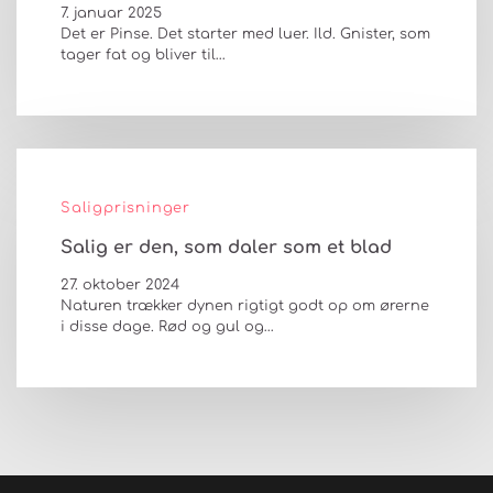
7. januar 2025
Det er Pinse. Det starter med luer. Ild. Gnister, som
tager fat og bliver til…
Saligprisninger
Salig er den, som daler som et blad
27. oktober 2024
Naturen trækker dynen rigtigt godt op om ørerne
i disse dage. Rød og gul og…