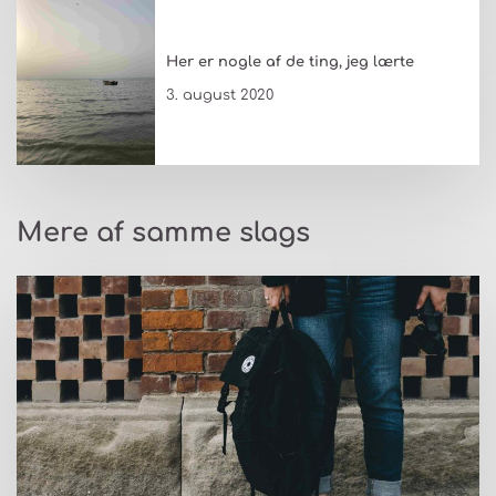
Her er nogle af de ting, jeg lærte
3. august 2020
Mere af samme slags