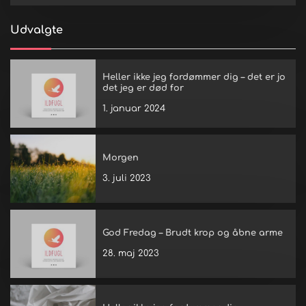
Udvalgte
Heller ikke jeg fordømmer dig – det er jo
det jeg er død for
1. januar 2024
Morgen
3. juli 2023
God Fredag – Brudt krop og åbne arme
28. maj 2023