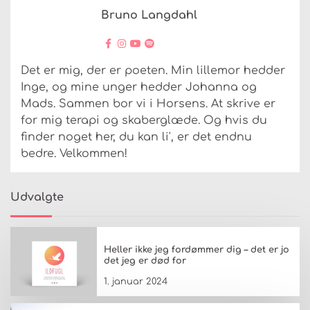
Bruno Langdahl
Det er mig, der er poeten. Min lillemor hedder
Inge, og mine unger hedder Johanna og
Mads. Sammen bor vi i Horsens. At skrive er
for mig terapi og skaberglæde. Og hvis du
finder noget her, du kan li', er det endnu
bedre. Velkommen!
Udvalgte
Heller ikke jeg fordømmer dig – det er jo
det jeg er død for
1. januar 2024