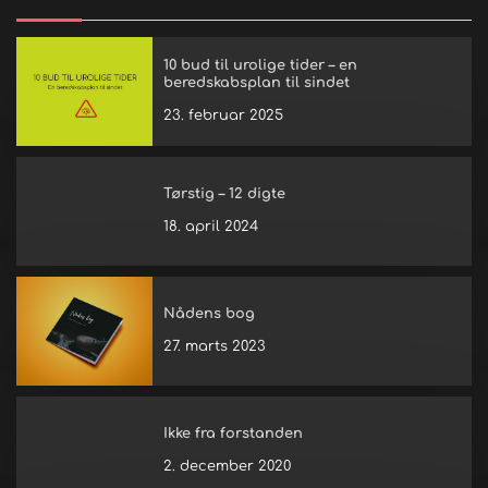
10 bud til urolige tider – en
beredskabsplan til sindet
23. februar 2025
Tørstig – 12 digte
18. april 2024
Nådens bog
27. marts 2023
Ikke fra forstanden
2. december 2020