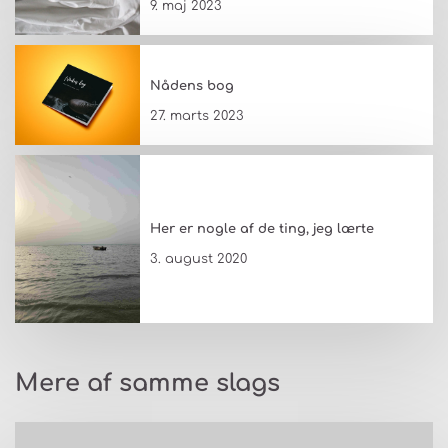
9. maj 2023
Nådens bog
27. marts 2023
Her er nogle af de ting, jeg lærte
3. august 2020
Mere af samme slags