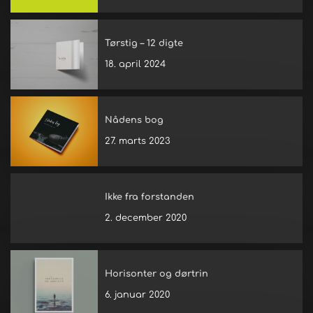
Tørstig – 12 digte
18. april 2024
Nådens bog
27. marts 2023
Ikke fra forstanden
2. december 2020
Horisonter og dørtrin
6. januar 2020