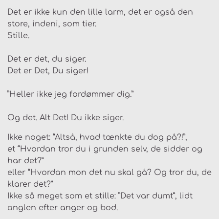
Det er ikke kun den lille larm, det er også den
store, indeni, som tier.
Stille.
Det er det, du siger.
Det er Det, Du siger!
”Heller ikke jeg fordømmer dig.”
Og det. Alt Det! Du ikke siger.
Ikke noget: “Altså, hvad tænkte du dog på?!”,
et “Hvordan tror du i grunden selv, de sidder og
har det?”
eller “Hvordan mon det nu skal gå? Og tror du, de
klarer det?”
Ikke så meget som et stille: ”Det var dumt”, lidt
anglen efter anger og bod.