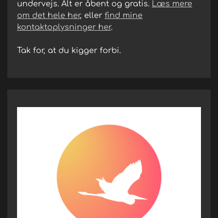
undervejs. Alt er åbent og gratis.
Læs mere
om det hele her
, eller
find mine
kontaktoplysninger her
.
Tak for, at du kigger forbi.