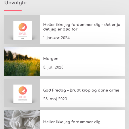
Udvalgte
Heller ikke jeg fordømmer dig – det er jo
det jeg er død for
1. januar 2024
Morgen
3. juli 2023
God Fredag – Brudt krop og åbne arme
28. maj 2023
Heller ikke jeg fordømmer dig