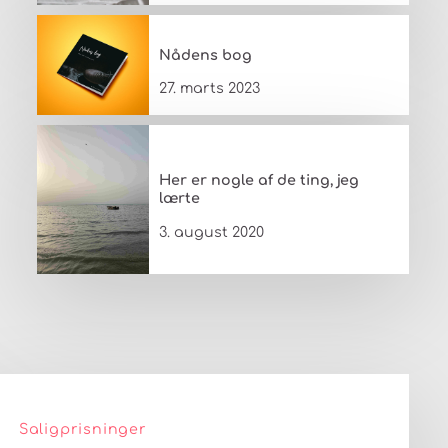
Nådens bog
27. marts 2023
Her er nogle af de ting, jeg
lærte
3. august 2020
Saligprisninger