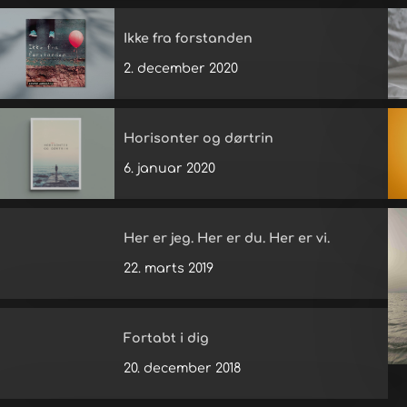
Ikke fra forstanden
2. december 2020
Horisonter og dørtrin
6. januar 2020
Her er jeg. Her er du. Her er vi.
22. marts 2019
Fortabt i dig
20. december 2018