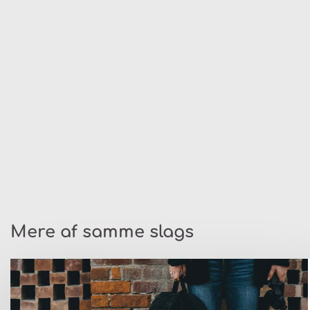
Mere af samme slags