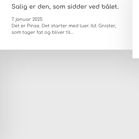
Salig er den, som sidder ved bålet.
7. januar 2025
Det er Pinse. Det starter med luer. Ild. Gnister,
som tager fat og bliver til…