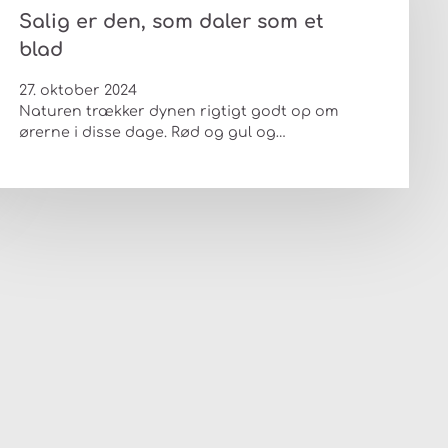
Salig er den, som daler som et
blad
27. oktober 2024
Naturen trækker dynen rigtigt godt op om
ørerne i disse dage. Rød og gul og…