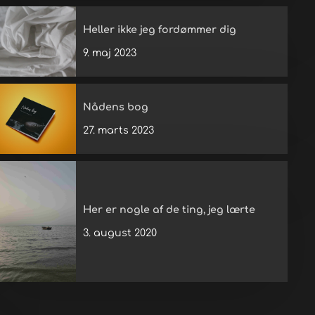
Heller ikke jeg fordømmer dig
9. maj 2023
Nådens bog
27. marts 2023
Her er nogle af de ting, jeg lærte
3. august 2020