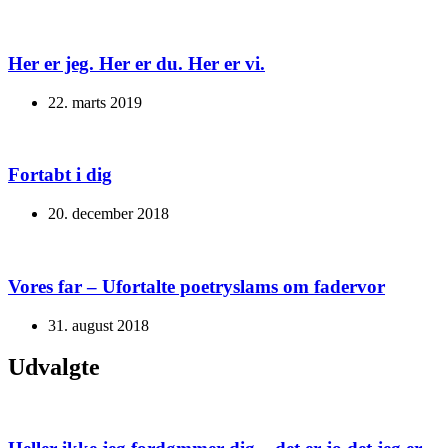
Her er jeg. Her er du. Her er vi.
22. marts 2019
Fortabt i dig
20. december 2018
Vores far – Ufortalte poetryslams om fadervor
31. august 2018
Udvalgte