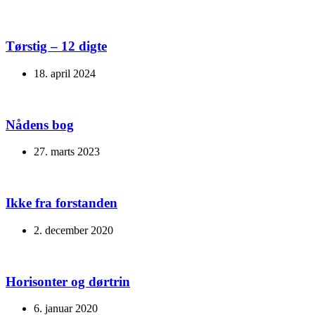
Tørstig – 12 digte
18. april 2024
Nådens bog
27. marts 2023
Ikke fra forstanden
2. december 2020
Horisonter og dørtrin
6. januar 2020