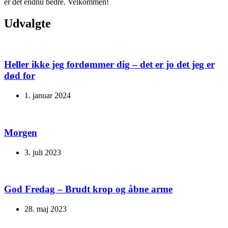
er det endnu bedre. Velkommen!
Udvalgte
Heller ikke jeg fordømmer dig – det er jo det jeg er
død for
1. januar 2024
Morgen
3. juli 2023
God Fredag – Brudt krop og åbne arme
28. maj 2023