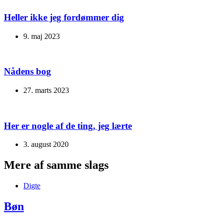
Heller ikke jeg fordømmer dig
9. maj 2023
Nådens bog
27. marts 2023
Her er nogle af de ting, jeg lærte
3. august 2020
Mere af samme slags
Digte
Bøn