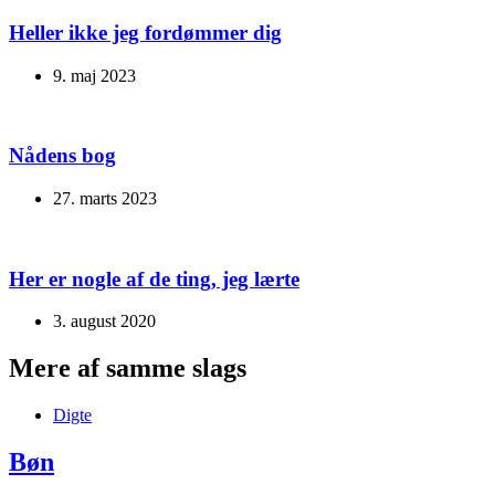
Heller ikke jeg fordømmer dig
9. maj 2023
Nådens bog
27. marts 2023
Her er nogle af de ting, jeg lærte
3. august 2020
Mere af samme slags
Digte
Bøn