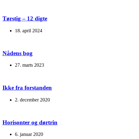
Tørstig – 12 digte
18. april 2024
Nådens bog
27. marts 2023
Ikke fra forstanden
2. december 2020
Horisonter og dørtrin
6. januar 2020