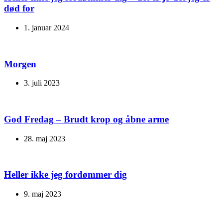
død for
1. januar 2024
Morgen
3. juli 2023
God Fredag – Brudt krop og åbne arme
28. maj 2023
Heller ikke jeg fordømmer dig
9. maj 2023