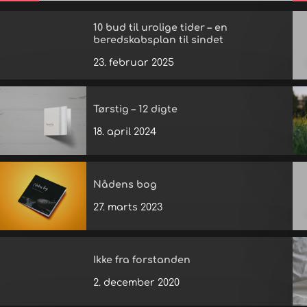
10 bud til urolige tider – en
beredskabsplan til sindet
23. februar 2025
Tørstig – 12 digte
18. april 2024
Nådens bog
27. marts 2023
Ikke fra forstanden
2. december 2020