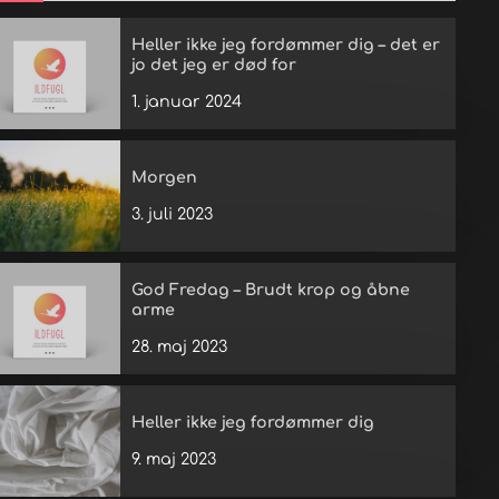
Heller ikke jeg fordømmer dig – det er
jo det jeg er død for
1. januar 2024
Morgen
3. juli 2023
God Fredag – Brudt krop og åbne
arme
28. maj 2023
Heller ikke jeg fordømmer dig
9. maj 2023