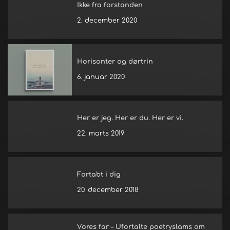
Ikke fra forstanden
2. december 2020
Horisonter og dørtrin
6. januar 2020
Her er jeg. Her er du. Her er vi.
22. marts 2019
Fortabt i dig
20. december 2018
Vores far – Ufortalte poetryslams om