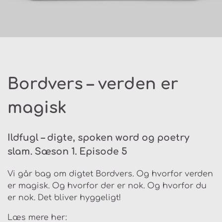
Bordvers – verden er
magisk
Ildfugl – digte, spoken word og poetry
slam. Sæson 1. Episode 5
Vi går bag om digtet Bordvers. Og hvorfor verden
er magisk. Og hvorfor der er nok. Og hvorfor du
er nok. Det bliver hyggeligt!
Læs mere her: