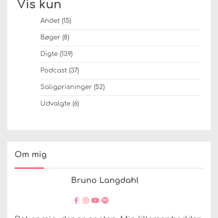
Vis kun
Andet
(15)
Bøger
(8)
Digte
(139)
Podcast
(37)
Saligprisninger
(52)
Udvalgte
(6)
Om mig
Bruno Langdahl