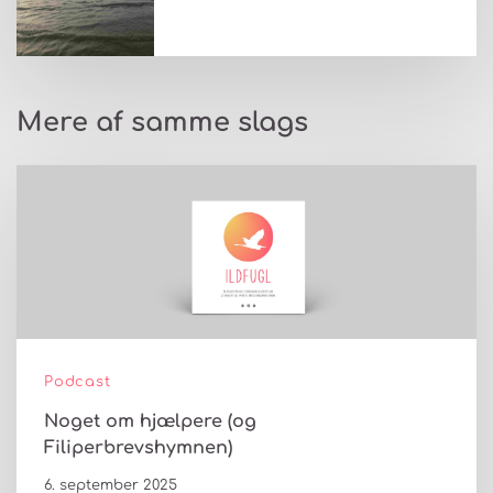
Mere af samme slags
Podcast
Noget om hjælpere (og
Filiperbrevshymnen)
6. september 2025