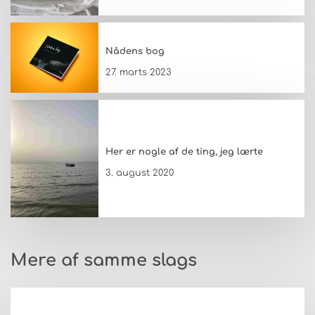
Nådens bog
27. marts 2023
Her er nogle af de ting, jeg lærte
3. august 2020
Mere af samme slags