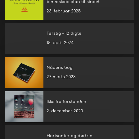
beredskabsplan til sindet
23. februar 2025
Tørstig – 12 digte
18. april 2024
Nådens bog
27. marts 2023
Ikke fra forstanden
2. december 2020
Horisonter og dørtrin