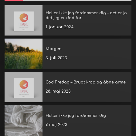
Heller ikke jeg fordømmer dig – det er jo
det jeg er død for
1. januar 2024
Morgen
3. juli 2023
God Fredag – Brudt krop og åbne arme
28. maj 2023
Heller ikke jeg fordømmer dig
9. maj 2023