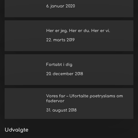
6. januar 2020
Her er jeg. Her er du. Her er vi.
22. marts 2019
Fortabt i dig
20. december 2018
Vores far – Ufortalte poetryslams om
fadervor
31. august 2018
Udvalgte