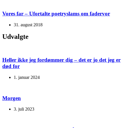
Vores far – Ufortalte poetryslams om fadervor
31. august 2018
Udvalgte
Heller ikke jeg fordømmer dig – det er jo det jeg er
død for
1. januar 2024
Morgen
3. juli 2023