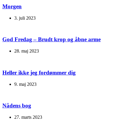
Morgen
3. juli 2023
God Fredag – Brudt krop og åbne arme
28. maj 2023
Heller ikke jeg fordømmer dig
9. maj 2023
Nådens bog
27. marts 2023