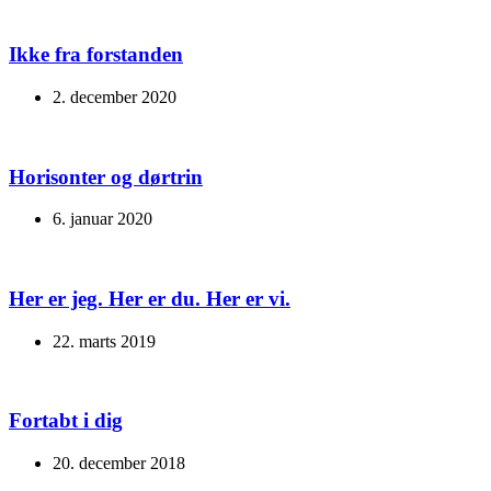
Ikke fra forstanden
2. december 2020
Horisonter og dørtrin
6. januar 2020
Her er jeg. Her er du. Her er vi.
22. marts 2019
Fortabt i dig
20. december 2018