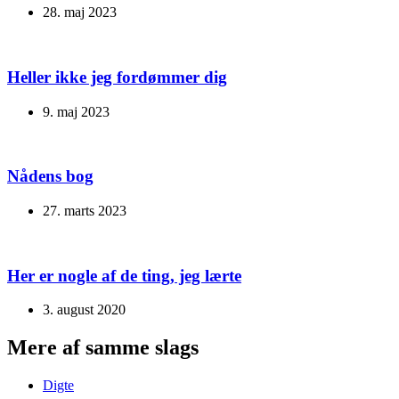
28. maj 2023
Heller ikke jeg fordømmer dig
9. maj 2023
Nådens bog
27. marts 2023
Her er nogle af de ting, jeg lærte
3. august 2020
Mere af samme slags
Digte