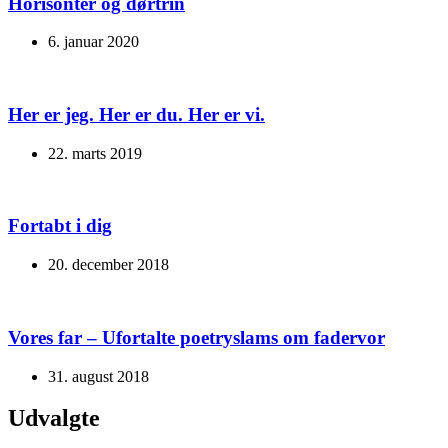
Horisonter og dørtrin
6. januar 2020
Her er jeg. Her er du. Her er vi.
22. marts 2019
Fortabt i dig
20. december 2018
Vores far – Ufortalte poetryslams om fadervor
31. august 2018
Udvalgte