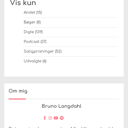
Vis kun
Andet
(15)
Bøger
(8)
Digte
(139)
Podcast
(37)
Saligprisninger
(52)
Udvalgte
(6)
Om mig
Bruno Langdahl