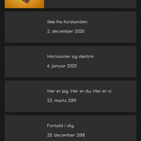
Ikke fra forstanden
2. december 2020
Horisonter og dørtrin
6. januar 2020
Her er jeg. Her er du. Her er vi.
22. marts 2019
Fortabt i dig
20. december 2018