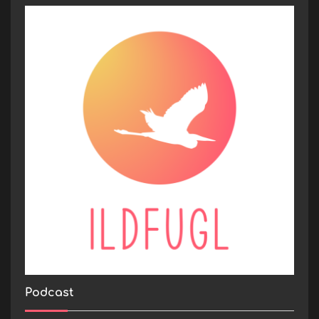
Podcast