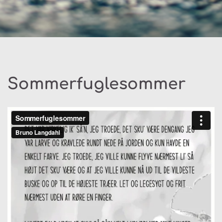
Sommerfuglesommer