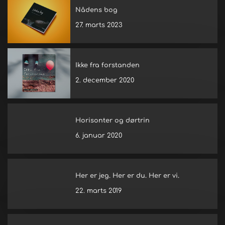
Nådens bog
27. marts 2023
Ikke fra forstanden
2. december 2020
Horisonter og dørtrin
6. januar 2020
Her er jeg. Her er du. Her er vi.
22. marts 2019