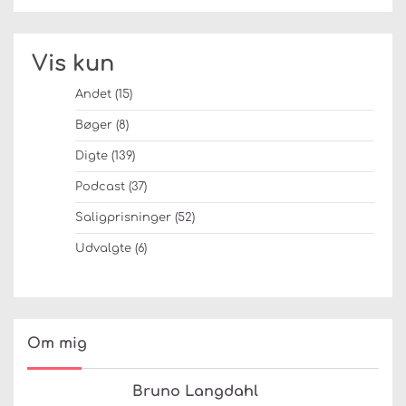
Vis kun
Andet
(15)
Bøger
(8)
Digte
(139)
Podcast
(37)
Saligprisninger
(52)
Udvalgte
(6)
Om mig
Bruno Langdahl