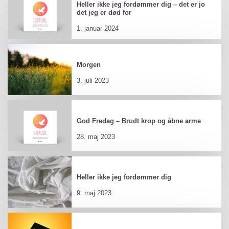
Heller ikke jeg fordømmer dig – det er jo
det jeg er død for
1. januar 2024
Morgen
3. juli 2023
God Fredag – Brudt krop og åbne arme
28. maj 2023
Heller ikke jeg fordømmer dig
9. maj 2023