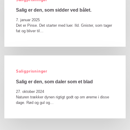
Salig er den, som sidder ved bålet.
7. januar 2025
Det er Pinse. Det starter med luer. Ild. Gnister, som tager
fat og bliver til…
Saligprisninger
Salig er den, som daler som et blad
27. oktober 2024
Naturen trækker dynen rigtigt godt op om ørerne i disse
dage. Rød og gul og…