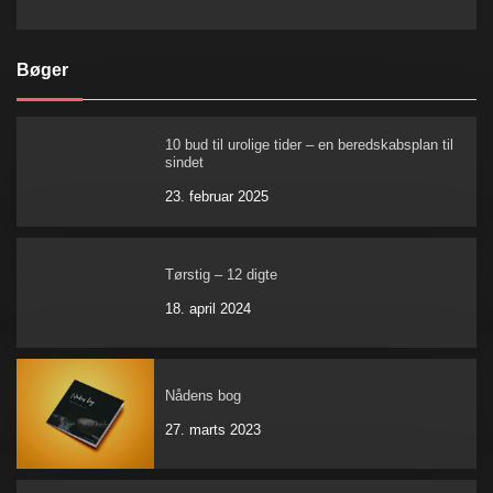
Bøger
10 bud til urolige tider – en beredskabsplan til
sindet
23. februar 2025
Tørstig – 12 digte
18. april 2024
Nådens bog
27. marts 2023