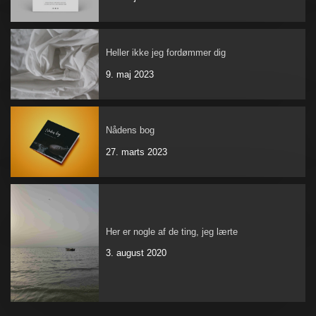
Heller ikke jeg fordømmer dig
9. maj 2023
Nådens bog
27. marts 2023
Her er nogle af de ting, jeg lærte
3. august 2020