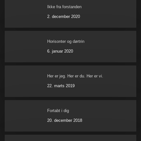
Ikke fra forstanden
2. december 2020
Horisonter og dørtrin
6. januar 2020
Her er jeg. Her er du. Her er vi.
22. marts 2019
Fortabt i dig
20. december 2018