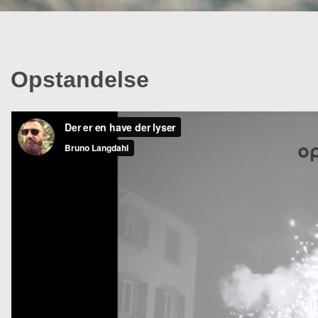
Opstandelse