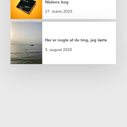
Nådens bog
27. marts 2023
Her er nogle af de ting, jeg lærte
3. august 2020