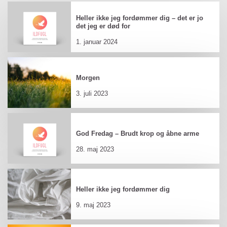
Heller ikke jeg fordømmer dig – det er jo
det jeg er død for
1. januar 2024
Morgen
3. juli 2023
God Fredag – Brudt krop og åbne arme
28. maj 2023
Heller ikke jeg fordømmer dig
9. maj 2023