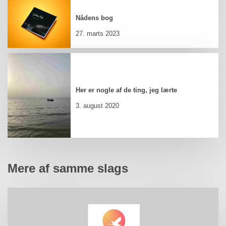
Nådens bog
27. marts 2023
Her er nogle af de ting, jeg lærte
3. august 2020
Mere af samme slags