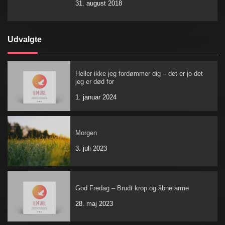
31. august 2018
Udvalgte
Heller ikke jeg fordømmer dig – det er jo det
jeg er død for
1. januar 2024
Morgen
3. juli 2023
God Fredag – Brudt krop og åbne arme
28. maj 2023