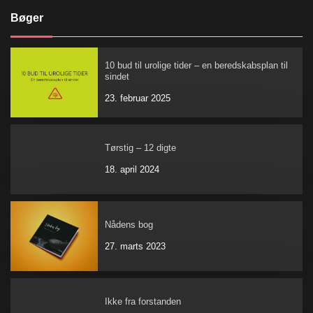
Bøger
10 bud til urolige tider – en beredskabsplan til
sindet
23. februar 2025
Tørstig – 12 digte
18. april 2024
Nådens bog
27. marts 2023
Ikke fra forstanden