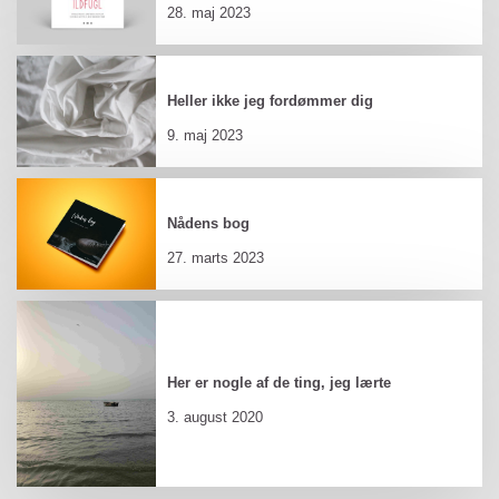
28. maj 2023
Heller ikke jeg fordømmer dig
9. maj 2023
Nådens bog
27. marts 2023
Her er nogle af de ting, jeg lærte
3. august 2020