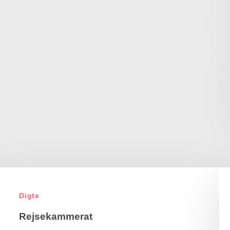
Digte
Rejsekammerat