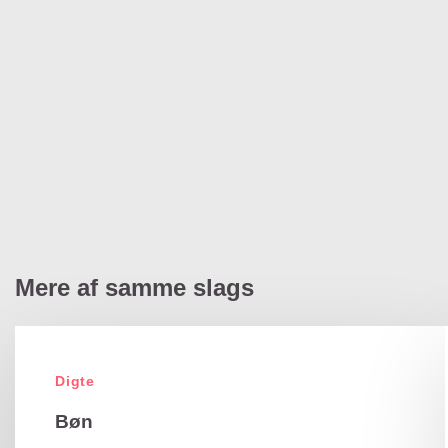
Mere af samme slags
Digte
Bøn