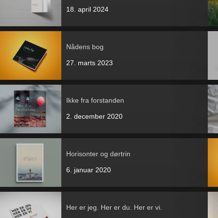
18. april 2024
Nådens bog
27. marts 2023
Ikke fra forstanden
2. december 2020
Horisonter og dørtrin
6. januar 2020
Her er jeg. Her er du. Her er vi.