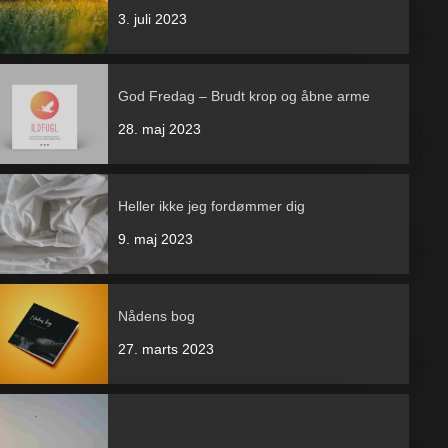
3. juli 2023
God Fredag – Brudt krop og åbne arme
28. maj 2023
Heller ikke jeg fordømmer dig
9. maj 2023
Nådens bog
27. marts 2023