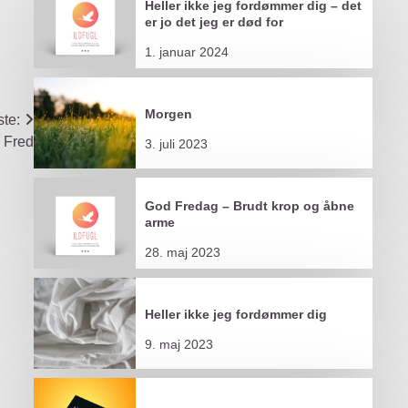
Heller ikke jeg fordømmer dig – det
er jo det jeg er død for
1. januar 2024
Morgen
te:
Fred
3. juli 2023
God Fredag – Brudt krop og åbne
arme
28. maj 2023
Heller ikke jeg fordømmer dig
9. maj 2023